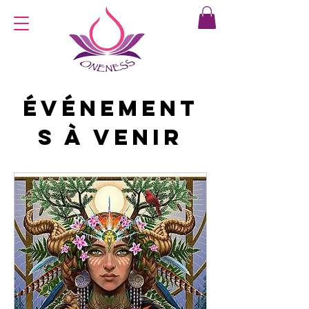
Événement
s à venir