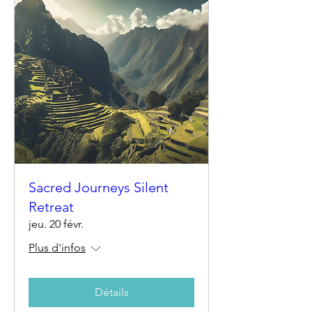
Sacred Journeys Silent
Retreat
jeu. 20 févr.
Plus d'infos
Détails