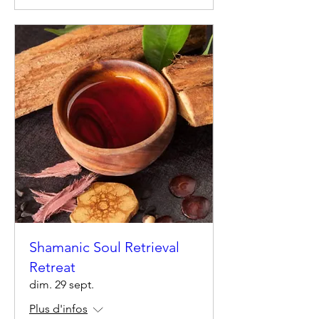
Shamanic Soul Retrieval
Retreat
dim. 29 sept.
Plus d'infos