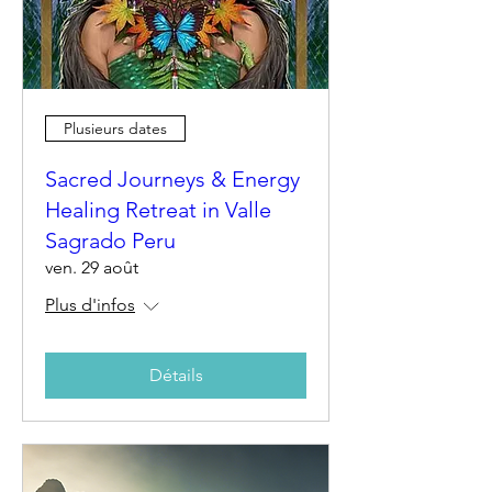
Plusieurs dates
Sacred Journeys & Energy
Healing Retreat in Valle
Sagrado Peru
ven. 29 août
Plus d'infos
Détails