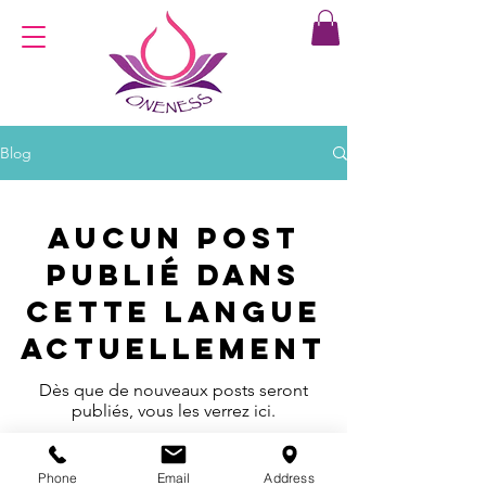
Blog
Aucun post
publié dans
cette langue
actuellement
Dès que de nouveaux posts seront
publiés, vous les verrez ici.
Phone
Email
Address